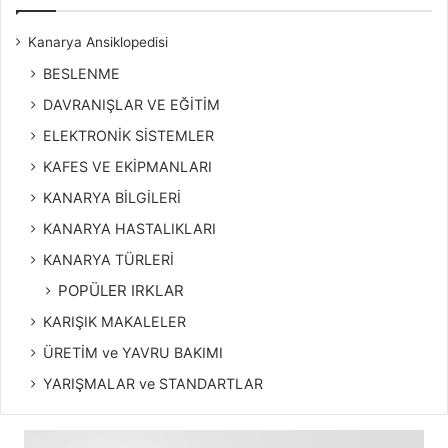
Kanarya Ansiklopedisi
BESLENME
DAVRANIŞLAR VE EĞİTİM
ELEKTRONİK SİSTEMLER
KAFES VE EKİPMANLARI
KANARYA BİLGİLERİ
KANARYA HASTALIKLARI
KANARYA TÜRLERİ
POPÜLER IRKLAR
KARIŞIK MAKALELER
ÜRETİM ve YAVRU BAKIMI
YARIŞMALAR ve STANDARTLAR