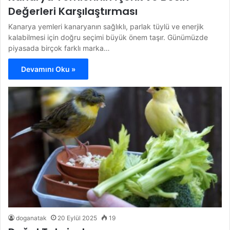
Değerleri Karşılaştırması
Kanarya yemleri kanaryanın sağlıklı, parlak tüylü ve enerjik
kalabilmesi için doğru seçimi büyük önem taşır. Günümüzde
piyasada birçok farklı marka…
Devamını Oku »
doganatak
20 Eylül 2025
19