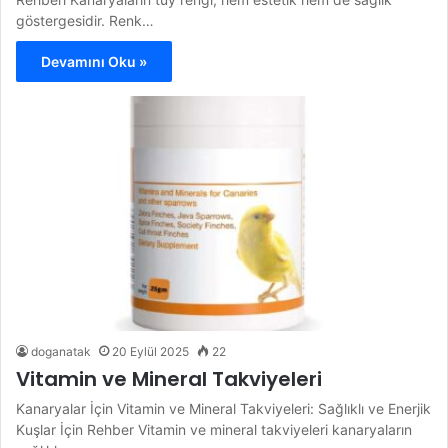
göstergesidir. Renk…
Devamını Oku »
doganatak
20 Eylül 2025
22
Vitamin ve Mineral Takviyeleri
Kanaryalar İçin Vitamin ve Mineral Takviyeleri: Sağlıklı ve Enerjik
Kuşlar İçin Rehber Vitamin ve mineral takviyeleri kanaryaların