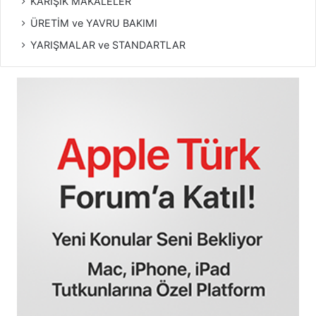
KARIŞIK MAKALELER
ÜRETİM ve YAVRU BAKIMI
YARIŞMALAR ve STANDARTLAR