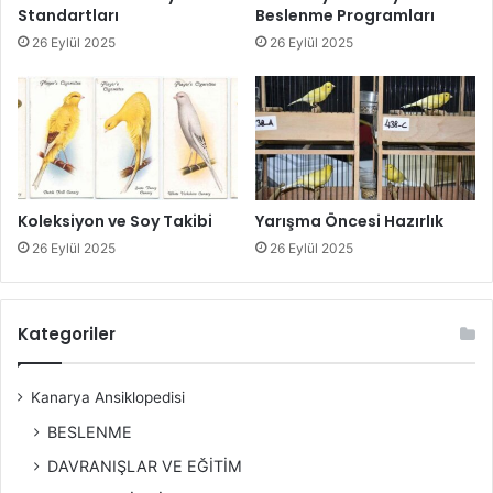
Standartları
Beslenme Programları
26 Eylül 2025
26 Eylül 2025
Koleksiyon ve Soy Takibi
Yarışma Öncesi Hazırlık
26 Eylül 2025
26 Eylül 2025
Kategoriler
Kanarya Ansiklopedisi
BESLENME
DAVRANIŞLAR VE EĞİTİM