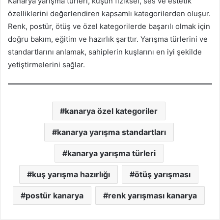
Kanarya yarışma türleri, kuşun fiziksel, ses ve estetik
özelliklerini değerlendiren kapsamlı kategorilerden oluşur.
Renk, postür, ötüş ve özel kategorilerde başarılı olmak için
doğru bakım, eğitim ve hazırlık şarttır. Yarışma türlerini ve
standartlarını anlamak, sahiplerin kuşlarını en iyi şekilde
yetiştirmelerini sağlar.
kanarya özel kategoriler
kanarya yarışma standartları
kanarya yarışma türleri
kuş yarışma hazırlığı
ötüş yarışması
postür kanarya
renk yarışması kanarya