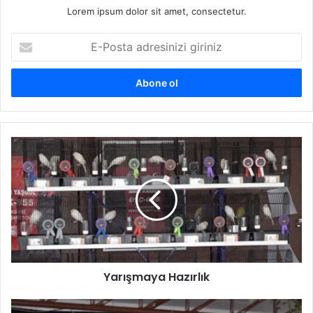
Lorem ipsum dolor sit amet, consectetur.
E-
Posta
adresinizi
giriniz
Yarışmaya Hazırlık