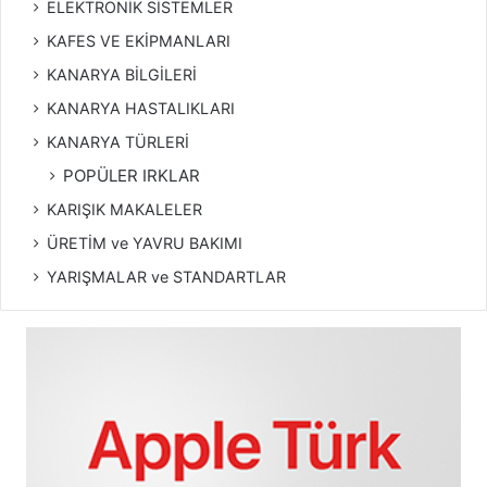
ELEKTRONİK SİSTEMLER
KAFES VE EKİPMANLARI
KANARYA BİLGİLERİ
KANARYA HASTALIKLARI
KANARYA TÜRLERİ
POPÜLER IRKLAR
KARIŞIK MAKALELER
ÜRETİM ve YAVRU BAKIMI
YARIŞMALAR ve STANDARTLAR