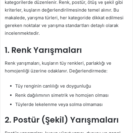
kategorilerde düzenlenir. Renk, postür, ötüş ve şekil gibi
kriterler, kuşların değerlendirilmesinde temel alınır. Bu
makalede, yarışma türleri, her kategoride dikkat edilmesi
gereken noktalar ve yarışma standartları detaylı olarak
incelenmektedir.
1. Renk Yarışmaları
Renk yarışmaları, kuşların tüy renkleri, parlaklığı ve
homojenliği üzerine odaklanır. Değerlendirmede:
Tüy renginin canlılığı ve doygunluğu
Renk dağılımının simetrik ve homojen olması
Tüylerde lekelenme veya solma olmaması
2. Postür (Şekil) Yarışmaları