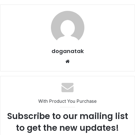
doganatak
Web
sitesi
With Product You Purchase
Subscribe to our mailing list
to get the new updates!