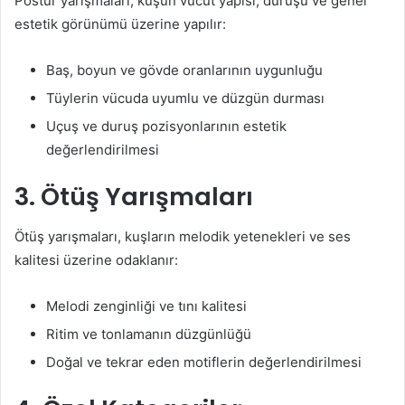
Postür yarışmaları, kuşun vücut yapısı, duruşu ve genel
estetik görünümü üzerine yapılır:
Baş, boyun ve gövde oranlarının uygunluğu
Tüylerin vücuda uyumlu ve düzgün durması
Uçuş ve duruş pozisyonlarının estetik
değerlendirilmesi
3. Ötüş Yarışmaları
Ötüş yarışmaları, kuşların melodik yetenekleri ve ses
kalitesi üzerine odaklanır:
Melodi zenginliği ve tını kalitesi
Ritim ve tonlamanın düzgünlüğü
Doğal ve tekrar eden motiflerin değerlendirilmesi