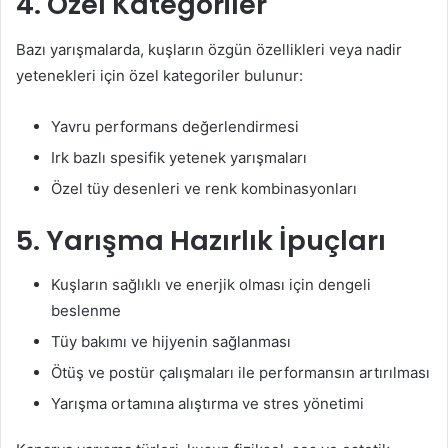
4. Özel Kategoriler
Bazı yarışmalarda, kuşların özgün özellikleri veya nadir
yetenekleri için özel kategoriler bulunur:
Yavru performans değerlendirmesi
Irk bazlı spesifik yetenek yarışmaları
Özel tüy desenleri ve renk kombinasyonları
5. Yarışma Hazırlık İpuçları
Kuşların sağlıklı ve enerjik olması için dengeli
beslenme
Tüy bakımı ve hijyenin sağlanması
Ötüş ve postür çalışmaları ile performansın artırılması
Yarışma ortamına alıştırma ve stres yönetimi