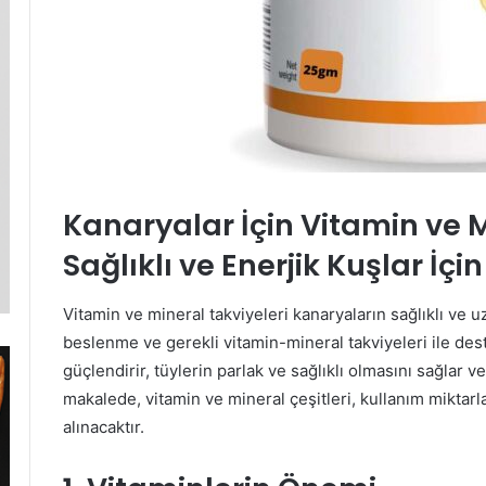
Kanaryalar İçin Vitamin ve M
Sağlıklı ve Enerjik Kuşlar İçi
Vitamin ve mineral takviyeleri kanaryaların sağlıklı ve
beslenme ve gerekli vitamin-mineral takviyeleri ile dest
güçlendirir, tüylerin parlak ve sağlıklı olmasını sağlar 
makalede, vitamin ve mineral çeşitleri, kullanım miktarla
alınacaktır.