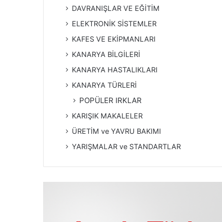
DAVRANIŞLAR VE EĞİTİM
ELEKTRONİK SİSTEMLER
KAFES VE EKİPMANLARI
KANARYA BİLGİLERİ
KANARYA HASTALIKLARI
KANARYA TÜRLERİ
POPÜLER IRKLAR
KARIŞIK MAKALELER
ÜRETİM ve YAVRU BAKIMI
YARIŞMALAR ve STANDARTLAR