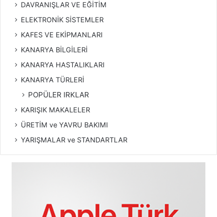
DAVRANIŞLAR VE EĞİTİM
ELEKTRONİK SİSTEMLER
KAFES VE EKİPMANLARI
KANARYA BİLGİLERİ
KANARYA HASTALIKLARI
KANARYA TÜRLERİ
POPÜLER IRKLAR
KARIŞIK MAKALELER
ÜRETİM ve YAVRU BAKIMI
YARIŞMALAR ve STANDARTLAR