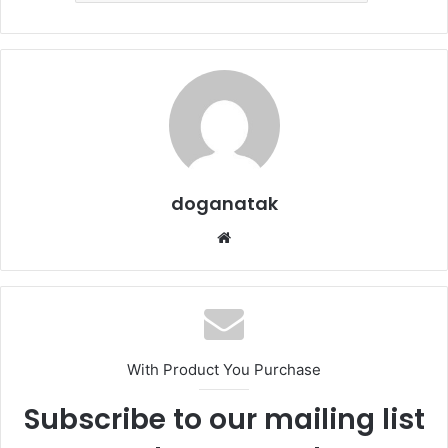
doganatak
Web
sitesi
With Product You Purchase
Subscribe to our mailing list