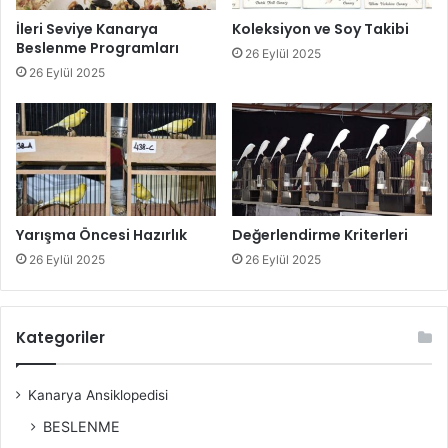
İleri Seviye Kanarya
Koleksiyon ve Soy Takibi
Beslenme Programları
26 Eylül 2025
26 Eylül 2025
Yarışma Öncesi Hazırlık
Değerlendirme Kriterleri
26 Eylül 2025
26 Eylül 2025
Kategoriler
Kanarya Ansiklopedisi
BESLENME