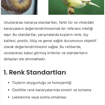
Uluslararası kanarya standartları, farklı tür ve ırklardaki
kanaryaların değerlendirilmesinde bir referans niteliği
taşır. Bu standartlar, yarışmalarda kuşların renk, tüy
kalitesi, postür, ötüş ve genel sağlık durumunun objektif
olarak değerlendirilmesini sağlar. Bu rehberde,
uluslararası kabul görmüş kriterler ve standartların
detayları ele alınmaktadır.
1. Renk Standartları
Tüylerin doygunluğu ve homojenliği
Özellikle renk kanaryalarında simetri ve tonlama
Lekelenme veya solma olmaması