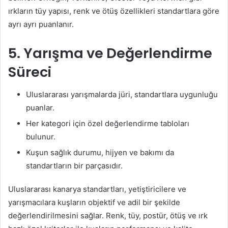
ırkların tüy yapısı, renk ve ötüş özellikleri standartlara göre
ayrı ayrı puanlanır.
5. Yarışma ve Değerlendirme
Süreci
Uluslararası yarışmalarda jüri, standartlara uygunluğu
puanlar.
Her kategori için özel değerlendirme tabloları
bulunur.
Kuşun sağlık durumu, hijyen ve bakımı da
standartların bir parçasıdır.
Uluslararası kanarya standartları, yetiştiricilere ve
yarışmacılara kuşların objektif ve adil bir şekilde
değerlendirilmesini sağlar. Renk, tüy, postür, ötüş ve ırk