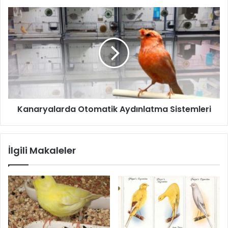
Kanaryalarda Otomatik Aydınlatma Sistemleri
İlgili Makaleler