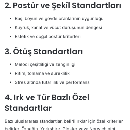
2. Postür ve Şekil Standartları
Baş, boyun ve gövde oranlarının uygunluğu
Kuyruk, kanat ve vücut duruşunun dengesi
Estetik ve doğal postür kriterleri
3. Ötüş Standartları
Melodi çeşitliliği ve zenginliği
Ritim, tonlama ve süreklilik
Stres altında tutarlılık ve performans
4. Irk ve Tür Bazlı Özel
Standartlar
Bazı uluslararası standartlar, belirli ırklar için özel kriterler
belirler. Örneğin, Yorkshire, Gloster veya Norwich gibi