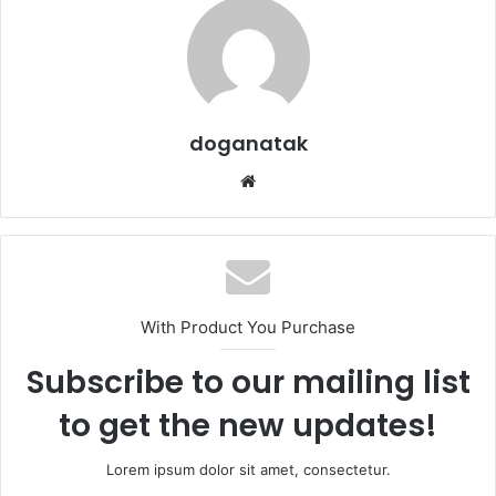
doganatak
Web
sitesi
With Product You Purchase
Subscribe to our mailing list
to get the new updates!
Lorem ipsum dolor sit amet, consectetur.