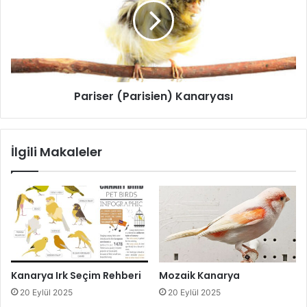
Pariser (Parisien) Kanaryası
İlgili Makaleler
Kanarya Irk Seçim Rehberi
Mozaik Kanarya
20 Eylül 2025
20 Eylül 2025