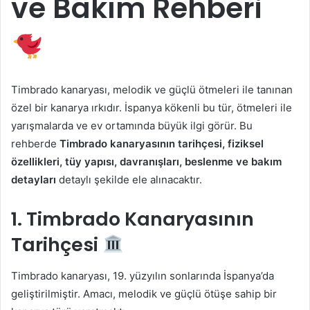
ve Bakım Rehberi
Timbrado kanaryası, melodik ve güçlü ötmeleri ile tanınan
özel bir kanarya ırkıdır. İspanya kökenli bu tür, ötmeleri ile
yarışmalarda ve ev ortamında büyük ilgi görür. Bu
rehberde
Timbrado kanaryasının tarihçesi, fiziksel
özellikleri, tüy yapısı, davranışları, beslenme ve bakım
detayları
detaylı şekilde ele alınacaktır.
1. Timbrado Kanaryasının
Tarihçesi
Timbrado kanaryası, 19. yüzyılın sonlarında İspanya’da
geliştirilmiştir. Amacı, melodik ve güçlü ötüşe sahip bir