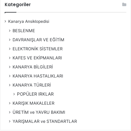
:
Kategoriler
Kanarya Ansiklopedisi
BESLENME
DAVRANIŞLAR VE EĞİTİM
ELEKTRONİK SİSTEMLER
KAFES VE EKİPMANLARI
KANARYA BİLGİLERİ
KANARYA HASTALIKLARI
KANARYA TÜRLERİ
POPÜLER IRKLAR
KARIŞIK MAKALELER
ÜRETİM ve YAVRU BAKIMI
YARIŞMALAR ve STANDARTLAR