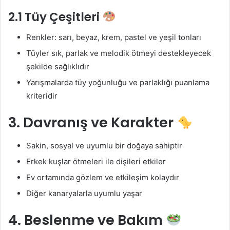
2.1 Tüy Çeşitleri
Renkler: sarı, beyaz, krem, pastel ve yeşil tonları
Tüyler sık, parlak ve melodik ötmeyi destekleyecek
şekilde sağlıklıdır
Yarışmalarda tüy yoğunluğu ve parlaklığı puanlama
kriteridir
3. Davranış ve Karakter
Sakin, sosyal ve uyumlu bir doğaya sahiptir
Erkek kuşlar ötmeleri ile dişileri etkiler
Ev ortamında gözlem ve etkileşim kolaydır
Diğer kanaryalarla uyumlu yaşar
4. Beslenme ve Bakım