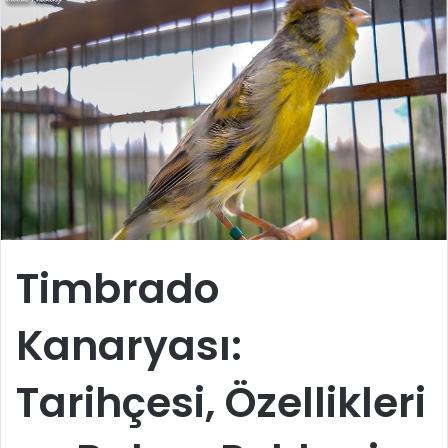
Timbrado
Kanaryası:
Tarihçesi, Özellikleri