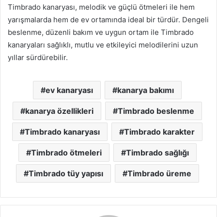
Timbrado kanaryası, melodik ve güçlü ötmeleri ile hem
yarışmalarda hem de ev ortamında ideal bir türdür. Dengeli
beslenme, düzenli bakım ve uygun ortam ile Timbrado
kanaryaları sağlıklı, mutlu ve etkileyici melodilerini uzun
yıllar sürdürebilir.
ev kanaryası
kanarya bakımı
kanarya özellikleri
Timbrado beslenme
Timbrado kanaryası
Timbrado karakter
Timbrado ötmeleri
Timbrado sağlığı
Timbrado tüy yapısı
Timbrado üreme