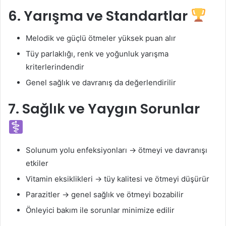
6. Yarışma ve Standartlar
Melodik ve güçlü ötmeler yüksek puan alır
Tüy parlaklığı, renk ve yoğunluk yarışma
kriterlerindendir
Genel sağlık ve davranış da değerlendirilir
7. Sağlık ve Yaygın Sorunlar
Solunum yolu enfeksiyonları → ötmeyi ve davranışı
etkiler
Vitamin eksiklikleri → tüy kalitesi ve ötmeyi düşürür
Parazitler → genel sağlık ve ötmeyi bozabilir
Önleyici bakım ile sorunlar minimize edilir