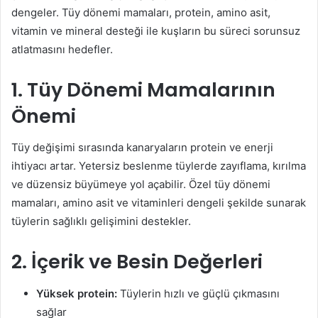
dengeler. Tüy dönemi mamaları, protein, amino asit,
vitamin ve mineral desteği ile kuşların bu süreci sorunsuz
atlatmasını hedefler.
1. Tüy Dönemi Mamalarının
Önemi
Tüy değişimi sırasında kanaryaların protein ve enerji
ihtiyacı artar. Yetersiz beslenme tüylerde zayıflama, kırılma
ve düzensiz büyümeye yol açabilir. Özel tüy dönemi
mamaları, amino asit ve vitaminleri dengeli şekilde sunarak
tüylerin sağlıklı gelişimini destekler.
2. İçerik ve Besin Değerleri
Yüksek protein:
Tüylerin hızlı ve güçlü çıkmasını
sağlar