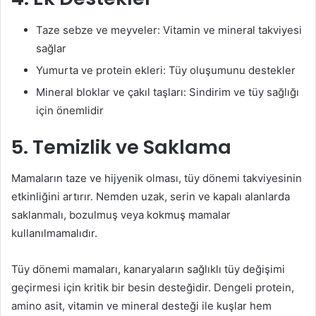
Taze sebze ve meyveler: Vitamin ve mineral takviyesi
sağlar
Yumurta ve protein ekleri: Tüy oluşumunu destekler
Mineral bloklar ve çakıl taşları: Sindirim ve tüy sağlığı
için önemlidir
5. Temizlik ve Saklama
Mamaların taze ve hijyenik olması, tüy dönemi takviyesinin
etkinliğini artırır. Nemden uzak, serin ve kapalı alanlarda
saklanmalı, bozulmuş veya kokmuş mamalar
kullanılmamalıdır.
Tüy dönemi mamaları, kanaryaların sağlıklı tüy değişimi
geçirmesi için kritik bir besin desteğidir. Dengeli protein,
amino asit, vitamin ve mineral desteği ile kuşlar hem