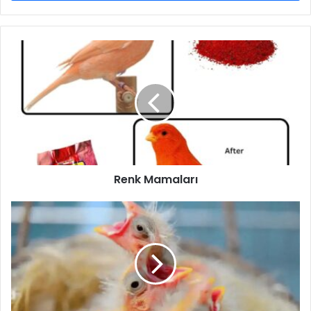
Renk Mamaları