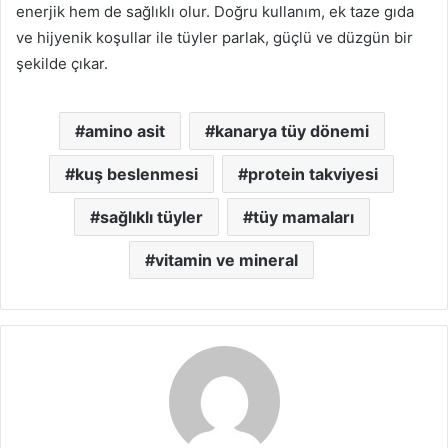
enerjik hem de sağlıklı olur. Doğru kullanım, ek taze gıda
ve hijyenik koşullar ile tüyler parlak, güçlü ve düzgün bir
şekilde çıkar.
amino asit
kanarya tüy dönemi
kuş beslenmesi
protein takviyesi
sağlıklı tüyler
tüy mamaları
vitamin ve mineral