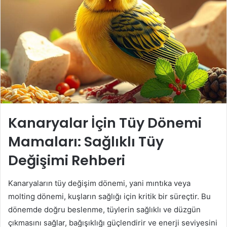
Kanaryalar İçin Tüy Dönemi
Mamaları: Sağlıklı Tüy
Değişimi Rehberi
Kanaryaların tüy değişim dönemi, yani mıntıka veya
molting dönemi, kuşların sağlığı için kritik bir süreçtir. Bu
dönemde doğru beslenme, tüylerin sağlıklı ve düzgün
çıkmasını sağlar, bağışıklığı güçlendirir ve enerji seviyesini