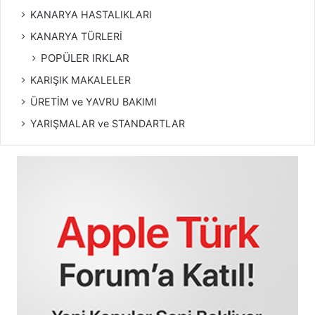
KANARYA HASTALIKLARI
KANARYA TÜRLERİ
POPÜLER IRKLAR
KARIŞIK MAKALELER
ÜRETİM ve YAVRU BAKIMI
YARIŞMALAR ve STANDARTLAR