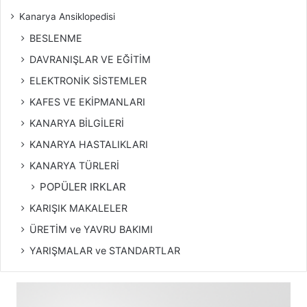
Kanarya Ansiklopedisi
BESLENME
DAVRANIŞLAR VE EĞİTİM
ELEKTRONİK SİSTEMLER
KAFES VE EKİPMANLARI
KANARYA BİLGİLERİ
KANARYA HASTALIKLARI
KANARYA TÜRLERİ
POPÜLER IRKLAR
KARIŞIK MAKALELER
ÜRETİM ve YAVRU BAKIMI
YARIŞMALAR ve STANDARTLAR