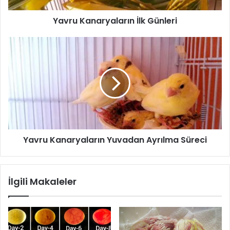
Yavru Kanaryaların İlk Günleri
Yavru Kanaryaların Yuvadan Ayrılma Süreci
İlgili Makaleler