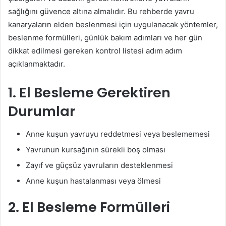
sağlığını güvence altına almalıdır. Bu rehberde yavru
kanaryaların elden beslenmesi için uygulanacak yöntemler,
beslenme formülleri, günlük bakım adımları ve her gün
dikkat edilmesi gereken kontrol listesi adım adım
açıklanmaktadır.
1. El Besleme Gerektiren
Durumlar
Anne kuşun yavruyu reddetmesi veya beslememesi
Yavrunun kursağının sürekli boş olması
Zayıf ve güçsüz yavruların desteklenmesi
Anne kuşun hastalanması veya ölmesi
2. El Besleme Formülleri