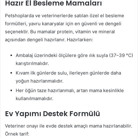
Hazır El Besleme Mamaları
Petshoplarda ve veterinerlerde satılan özel el besleme
formülleri, yavru kanaryalar için en güvenli ve dengeli
seçenektir. Bu mamalar protein, vitamin ve mineral
açısından dengeli hazırlanır. Hazırlarken:
Ambalaj üzerindeki ölçülere göre ılık suyla (37–39 °C)
karıştırılmalıdır.
Kıvam ilk günlerde sulu, ilerleyen günlerde daha
yoğun hazırlanmalıdır.
Her öğün taze hazırlanmalı, artan mama kesinlikle
kullanılmamalıdır.
Ev Yapımı Destek Formülü
Veteriner onayı ile evde destek amaçlı mama hazırlanabilir.
Örnek tarif: