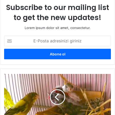
Subscribe to our mailing list
to get the new updates!
Lorem ipsum dolor sit amet, consectetur.
E-
Posta
adresinizi
giriniz