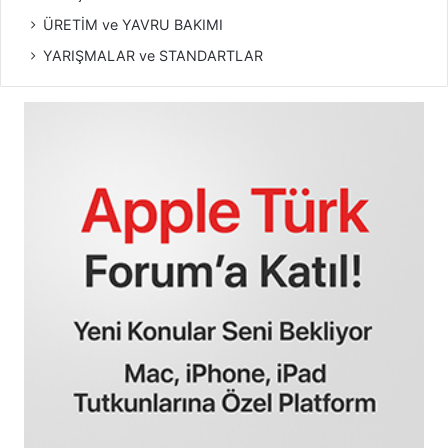
ÜRETİM ve YAVRU BAKIMI
YARIŞMALAR ve STANDARTLAR