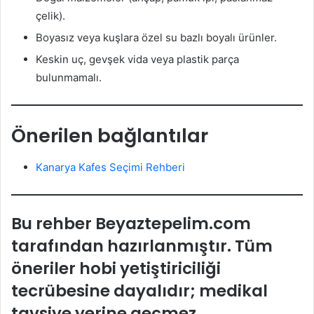
çelik).
Boyasız veya kuşlara özel su bazlı boyalı ürünler.
Keskin uç, gevşek vida veya plastik parça
bulunmamalı.
Önerilen bağlantılar
Kanarya Kafes Seçimi Rehberi
Bu rehber Beyaztepelim.com
tarafından hazırlanmıştır. Tüm
öneriler hobi yetiştiriciliği
tecrübesine dayalıdır; medikal
tavsiye yerine geçmez.