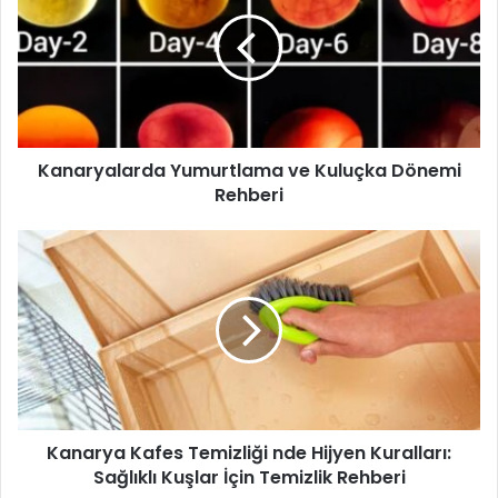
Kanaryalarda Yumurtlama ve Kuluçka Dönemi
Rehberi
Kanarya Kafes Temizliği nde Hijyen Kuralları:
Sağlıklı Kuşlar İçin Temizlik Rehberi