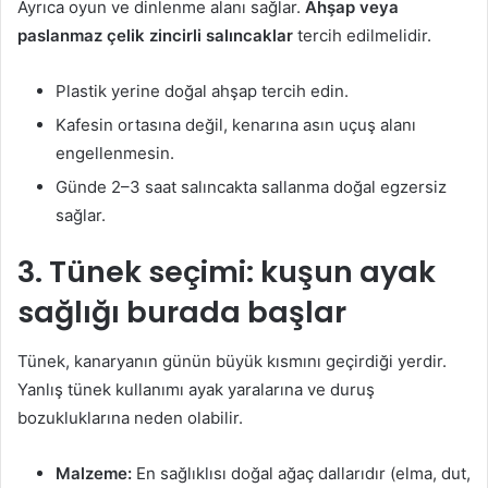
Ayrıca oyun ve dinlenme alanı sağlar.
Ahşap veya
paslanmaz çelik zincirli salıncaklar
tercih edilmelidir.
Plastik yerine doğal ahşap tercih edin.
Kafesin ortasına değil, kenarına asın uçuş alanı
engellenmesin.
Günde 2–3 saat salıncakta sallanma doğal egzersiz
sağlar.
3. Tünek seçimi: kuşun ayak
sağlığı burada başlar
Tünek, kanaryanın günün büyük kısmını geçirdiği yerdir.
Yanlış tünek kullanımı ayak yaralarına ve duruş
bozukluklarına neden olabilir.
Malzeme:
En sağlıklısı doğal ağaç dallarıdır (elma, dut,