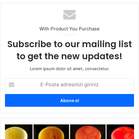
With Product You Purchase
Subscribe to our mailing list
to get the new updates!
Lorem ipsum dolor sit amet, consectetur.
E-
Posta
adresinizi
giriniz