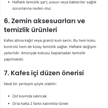
Haftalık temizlik şart; yosun veya bakteriler sağlık
sorunlarına neden olur.
6. Zemin aksesuarları ve
temizlik ürünleri
Kafes altına kağıt veya granül kum serin. Bu hem koku
kontrolü hem de kolay temizlik sağlar. Haftalık değişim
yeterlidir. Amonyak kokusu başlamadan temizlik
yapılmalıdır.
7. Kafes içi düzen önerisi
İdeal bir yerleşim şöyle olabilir:
Üst kısımda salıncak
Orta hatta 2 farklı kalınlıkta tünek