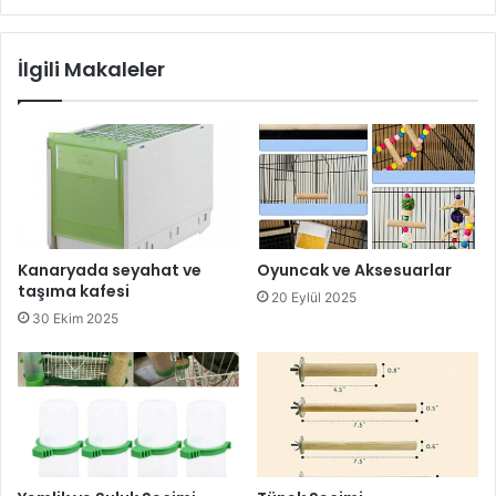
İlgili Makaleler
Kanaryada seyahat ve
Oyuncak ve Aksesuarlar
taşıma kafesi
20 Eylül 2025
30 Ekim 2025