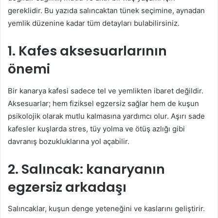
gereklidir. Bu yazıda salıncaktan tünek seçimine, aynadan
yemlik düzenine kadar tüm detayları bulabilirsiniz.
1. Kafes aksesuarlarının
önemi
Bir kanarya kafesi sadece tel ve yemlikten ibaret değildir.
Aksesuarlar; hem fiziksel egzersiz sağlar hem de kuşun
psikolojik olarak mutlu kalmasına yardımcı olur. Aşırı sade
kafesler kuşlarda stres, tüy yolma ve ötüş azlığı gibi
davranış bozukluklarına yol açabilir.
2. Salıncak: kanaryanın
egzersiz arkadaşı
Salıncaklar, kuşun denge yeteneğini ve kaslarını geliştirir.