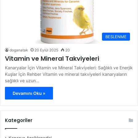
BESLENME
doganatak
20 Eylül 2025
20
Vitamin ve Mineral Takviyeleri
Kanaryalar İçin Vitamin ve Mineral Takviyeleri: Sağlıklı ve Enerjik
Kuşlar İçin Rehber Vitamin ve mineral takviyeleri kanaryaların
sağlıklı ve uzun…
Devamını Oku »
Kategoriler