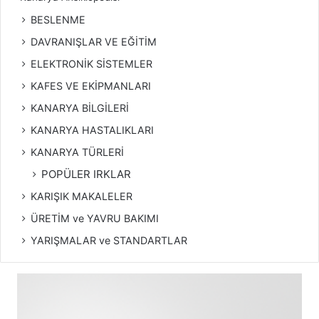
BESLENME
DAVRANIŞLAR VE EĞİTİM
ELEKTRONİK SİSTEMLER
KAFES VE EKİPMANLARI
KANARYA BİLGİLERİ
KANARYA HASTALIKLARI
KANARYA TÜRLERİ
POPÜLER IRKLAR
KARIŞIK MAKALELER
ÜRETİM ve YAVRU BAKIMI
YARIŞMALAR ve STANDARTLAR