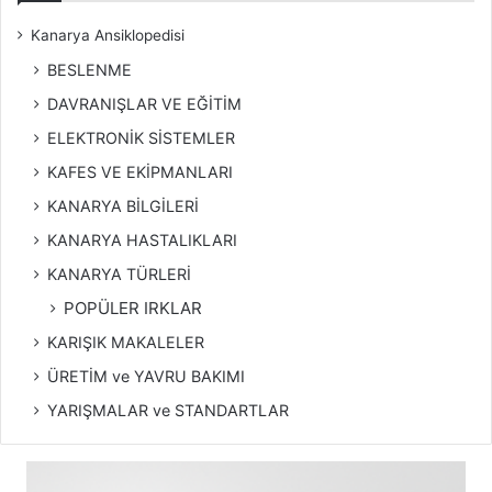
Kanarya Ansiklopedisi
BESLENME
DAVRANIŞLAR VE EĞİTİM
ELEKTRONİK SİSTEMLER
KAFES VE EKİPMANLARI
KANARYA BİLGİLERİ
KANARYA HASTALIKLARI
KANARYA TÜRLERİ
POPÜLER IRKLAR
KARIŞIK MAKALELER
ÜRETİM ve YAVRU BAKIMI
YARIŞMALAR ve STANDARTLAR