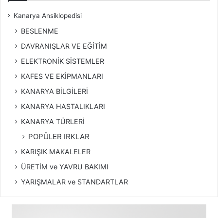
Kanarya Ansiklopedisi
BESLENME
DAVRANIŞLAR VE EĞİTİM
ELEKTRONİK SİSTEMLER
KAFES VE EKİPMANLARI
KANARYA BİLGİLERİ
KANARYA HASTALIKLARI
KANARYA TÜRLERİ
POPÜLER IRKLAR
KARIŞIK MAKALELER
ÜRETİM ve YAVRU BAKIMI
YARIŞMALAR ve STANDARTLAR