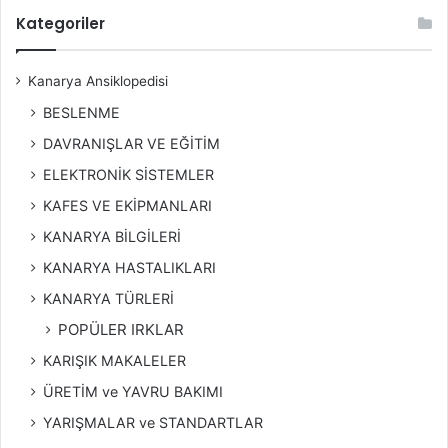
Kategoriler
Kanarya Ansiklopedisi
BESLENME
DAVRANIŞLAR VE EĞİTİM
ELEKTRONİK SİSTEMLER
KAFES VE EKİPMANLARI
KANARYA BİLGİLERİ
KANARYA HASTALIKLARI
KANARYA TÜRLERİ
POPÜLER IRKLAR
KARIŞIK MAKALELER
ÜRETİM ve YAVRU BAKIMI
YARIŞMALAR ve STANDARTLAR