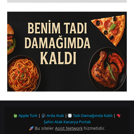
Apple Türk
|
Arda Atak
|
Tadı Damağımda Kaldı
|
Şahin Atak Kanarya Portalı
Bu siteler
Asist Network
hizmetidir.