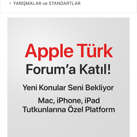
YARIŞMALAR ve STANDARTLAR