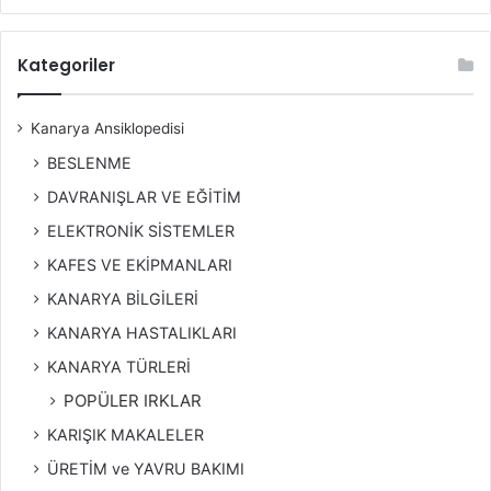
Kategoriler
Kanarya Ansiklopedisi
BESLENME
DAVRANIŞLAR VE EĞİTİM
ELEKTRONİK SİSTEMLER
KAFES VE EKİPMANLARI
KANARYA BİLGİLERİ
KANARYA HASTALIKLARI
KANARYA TÜRLERİ
POPÜLER IRKLAR
KARIŞIK MAKALELER
ÜRETİM ve YAVRU BAKIMI