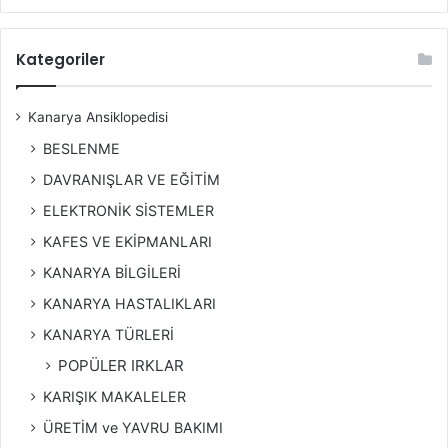
Kategoriler
Kanarya Ansiklopedisi
BESLENME
DAVRANIŞLAR VE EĞİTİM
ELEKTRONİK SİSTEMLER
KAFES VE EKİPMANLARI
KANARYA BİLGİLERİ
KANARYA HASTALIKLARI
KANARYA TÜRLERİ
POPÜLER IRKLAR
KARIŞIK MAKALELER
ÜRETİM ve YAVRU BAKIMI