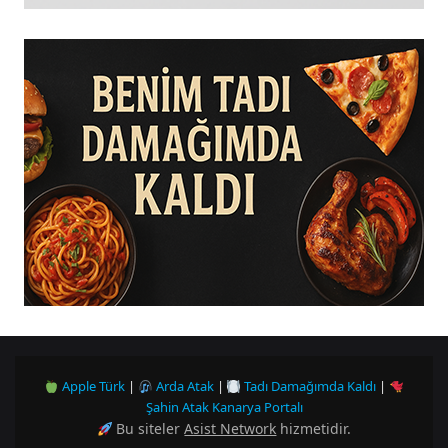
Apple Türk
|
Arda Atak
|
Tadı Damağımda Kaldı
|
Şahin Atak Kanarya Portalı
Bu siteler
Asist Network
hizmetidir.