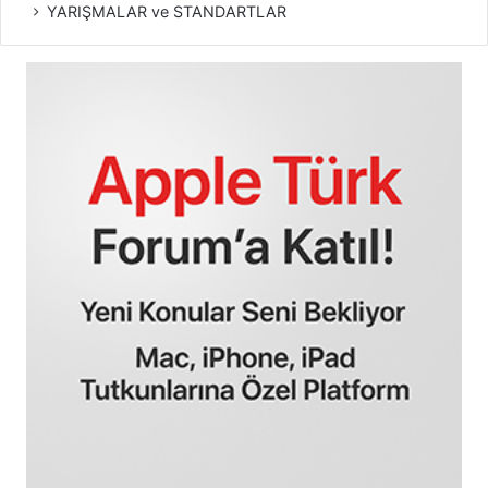
YARIŞMALAR ve STANDARTLAR