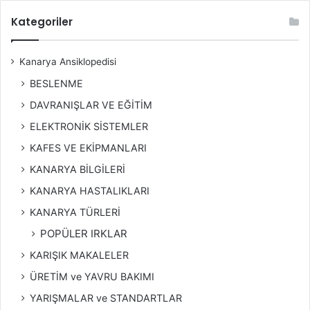
Kategoriler
Kanarya Ansiklopedisi
BESLENME
DAVRANIŞLAR VE EĞİTİM
ELEKTRONİK SİSTEMLER
KAFES VE EKİPMANLARI
KANARYA BİLGİLERİ
KANARYA HASTALIKLARI
KANARYA TÜRLERİ
POPÜLER IRKLAR
KARIŞIK MAKALELER
ÜRETİM ve YAVRU BAKIMI
YARIŞMALAR ve STANDARTLAR