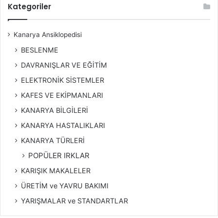
Kategoriler
Kanarya Ansiklopedisi
BESLENME
DAVRANIŞLAR VE EĞİTİM
ELEKTRONİK SİSTEMLER
KAFES VE EKİPMANLARI
KANARYA BİLGİLERİ
KANARYA HASTALIKLARI
KANARYA TÜRLERİ
POPÜLER IRKLAR
KARIŞIK MAKALELER
ÜRETİM ve YAVRU BAKIMI
YARIŞMALAR ve STANDARTLAR