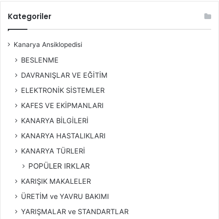
Kategoriler
Kanarya Ansiklopedisi
BESLENME
DAVRANIŞLAR VE EĞİTİM
ELEKTRONİK SİSTEMLER
KAFES VE EKİPMANLARI
KANARYA BİLGİLERİ
KANARYA HASTALIKLARI
KANARYA TÜRLERİ
POPÜLER IRKLAR
KARIŞIK MAKALELER
ÜRETİM ve YAVRU BAKIMI
YARIŞMALAR ve STANDARTLAR