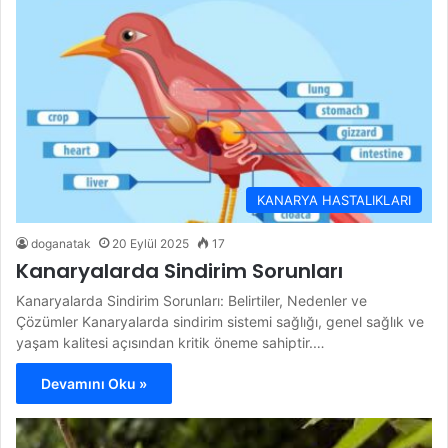
KANARYA HASTALIKLARI
doganatak
20 Eylül 2025
17
Kanaryalarda Sindirim Sorunları
Kanaryalarda Sindirim Sorunları: Belirtiler, Nedenler ve
Çözümler Kanaryalarda sindirim sistemi sağlığı, genel sağlık ve
yaşam kalitesi açısından kritik öneme sahiptir.…
Devamını Oku »