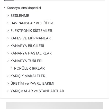
Kanarya Ansiklopedisi
BESLENME
DAVRANIŞLAR VE EĞİTİM
ELEKTRONİK SİSTEMLER
KAFES VE EKİPMANLARI
KANARYA BİLGİLERİ
KANARYA HASTALIKLARI
KANARYA TÜRLERİ
POPÜLER IRKLAR
KARIŞIK MAKALELER
ÜRETİM ve YAVRU BAKIMI
YARIŞMALAR ve STANDARTLAR