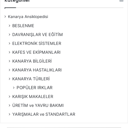
Kategoriler
Kanarya Ansiklopedisi
BESLENME
DAVRANIŞLAR VE EĞİTİM
ELEKTRONİK SİSTEMLER
KAFES VE EKİPMANLARI
KANARYA BİLGİLERİ
KANARYA HASTALIKLARI
KANARYA TÜRLERİ
POPÜLER IRKLAR
KARIŞIK MAKALELER
ÜRETİM ve YAVRU BAKIMI
YARIŞMALAR ve STANDARTLAR